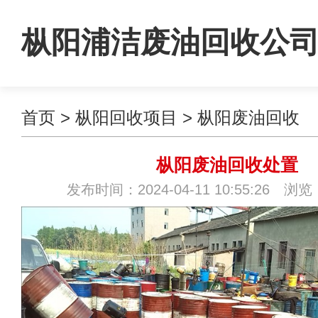
枞阳浦洁废油回收公
首页
>
枞阳回收项目
>
枞阳废油回收
枞阳废油回收处置
发布时间：2024-04-11 10:55:26 浏览