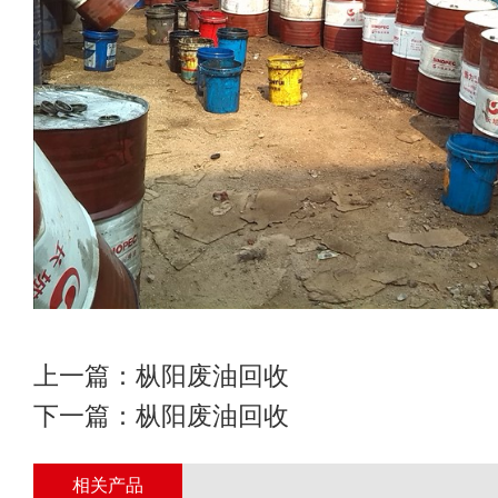
上一篇：
枞阳废油回收
下一篇：
枞阳废油回收
相关产品