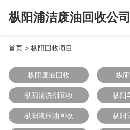
枞阳浦洁废油回收公
首页
>
枞阳回收项目
枞阳废油回收
枞阳
枞阳清洗剂回收
枞阳
枞阳液压油回收
枞阳