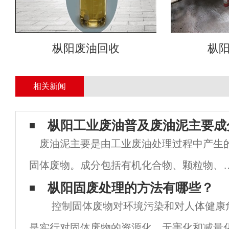
枞阳废油回收
枞
相关新闻
枞阳工业废油普及废油泥主要成
废油泥主要是由工业废油处理过程中产生
固体废物。成分包括有机化合物、颗粒物、
金属等。另外，还含有水分、气体和微生物
枞阳固废处理的方法有哪些？
控制固体废物对环境污染和对人体健康
成分。其中，有机化合物是其主要成分之一
是实行对固体废物的资源化、无害化和减量化