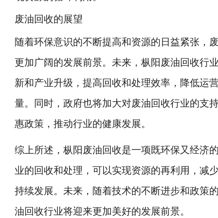
废油回收的展望
随着环保意识的不断提高和资源的日益紧张，
更加广阔的发展前景。未来，枞阳废油回收行
新和产业升级，提高回收和处理效率，降低运
量。同时，政府也将加大对废油回收行业的支
惠政策，推动行业的健康发展。
综上所述，枞阳废油回收是一项既环保又经济
业的回收和处理，可以实现资源的再利用，减
持续发展。未来，随着技术的不断进步和政策
油回收行业将迎来更加美好的发展前景。