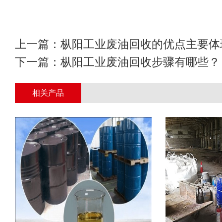
上一篇：
枞阳工业废油回收的优点主要体
下一篇：
枞阳工业废油回收步骤有哪些？
相关产品