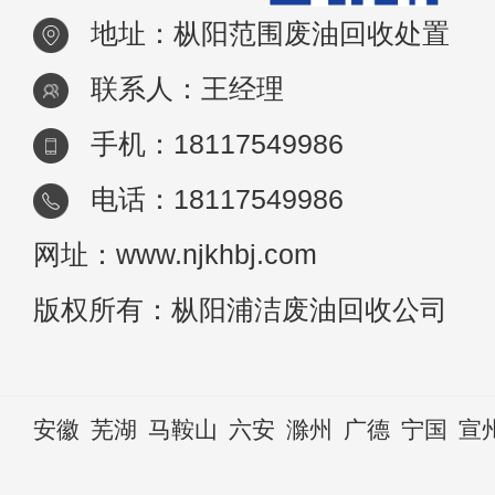
地址：枞阳范围废油回收处置
联系人：王经理
手机：18117549986
电话：18117549986
网址：www.njkhbj.com
版权所有：枞阳浦洁废油回收公司
安徽
芜湖
马鞍山
六安
滁州
广德
宁国
宣