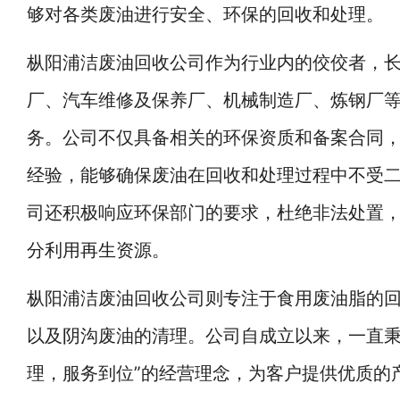
够对各类废油进行安全、环保的回收和处理。
枞阳浦洁废油回收公司
作为行业内的佼佼者，
厂、汽车维修及保养厂、机械制造厂、炼钢厂
务。公司不仅具备相关的环保资质和备案合同
经验，能够确保废油在回收和处理过程中不受
司还积极响应环保部门的要求，杜绝非法处置
分利用再生资源。
枞阳浦洁废油回收公司
则专注于食用废油脂的
以及阴沟废油的清理。公司自成立以来，一直秉
理，服务到位”的经营理念，为客户提供优质的