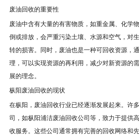
废油回收的重要性
废油中含有大量的有害物质，如重金属、化学
倒或排放，会严重污染土壤、水源和空气，对
转的损害。同时，废油也是一种可回收资源，
理，可以实现资源的再利用，减少对新资源的
展的理念。
枞阳废油回收的现状
在枞阳，废油回收行业已经逐渐发展起来。许
司，如枞阳浦洁废油回收公司等，致力于提供
收服务。这些公司通常拥有完善的回收网络和