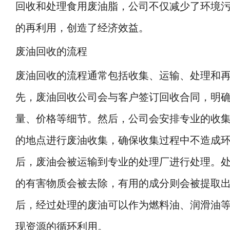
回收和处理食用废油脂，公司不仅减少了环境
的再利用，创造了经济效益。
废油回收的流程
废油回收的流程通常包括收集、运输、处理和
先，废油回收公司会与客户签订回收合同，明
量、价格等细节。然后，公司会安排专业的收
的地点进行废油收集，确保收集过程中不造成
后，废油会被运输到专业的处理厂进行处理。
的有害物质会被去除，有用的成分则会被提取
后，经过处理的废油可以作为燃料油、润滑油
现资源的循环利用。