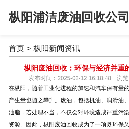
枞阳浦洁废油回收公
首页
>
枞阳新闻资讯
枞阳废油回收：环保与经济并重
发布时间：2025-02-12 16:18:48 浏
在枞阳，随着工业化进程的加速和汽车保有量
产生量也随之攀升。废油，包括机油、润滑油
油脂，若处理不当，不仅会对环境造成严重污
资源。因此，枞阳废油回收成为了一项既环保