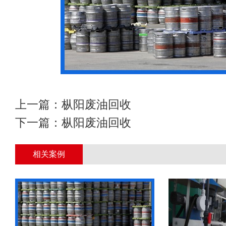
上一篇：
枞阳废油回收
下一篇：
枞阳废油回收
相关案例