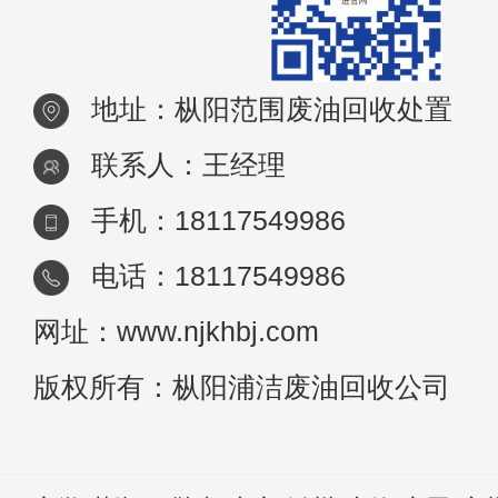
地址：枞阳范围废油回收处置
联系人：王经理
手机：18117549986
电话：18117549986
网址：www.njkhbj.com
版权所有：枞阳浦洁废油回收公司