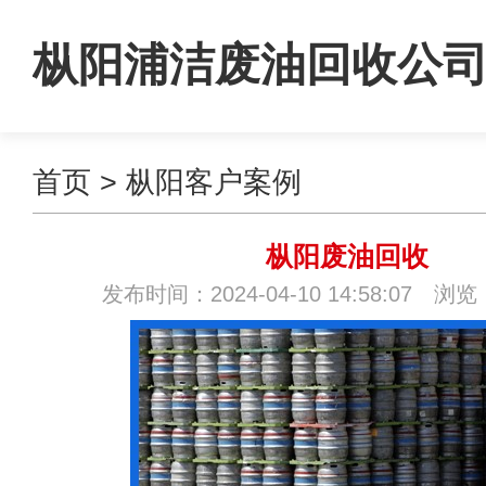
枞阳浦洁废油回收公
首页
>
枞阳客户案例
枞阳废油回收
发布时间：2024-04-10 14:58:07 浏览