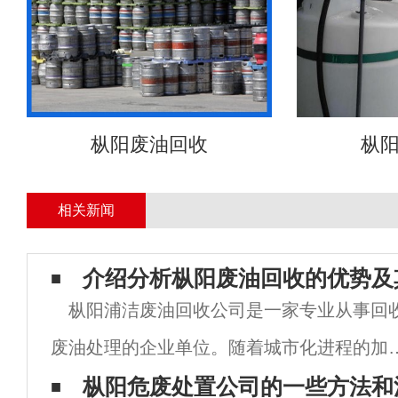
枞阳废油回收
枞
相关新闻
介绍分析枞阳废油回收的优势及
枞阳浦洁废油回收公司是一家专业从事回
废油处理的企业单位。随着城市化进程的加
快、废油的产生量也是越来越大，如何处理
枞阳危废处置公司的一些方法和