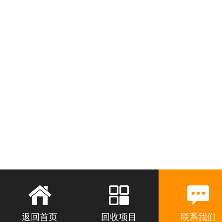
返回首页
回收项目
联系我们