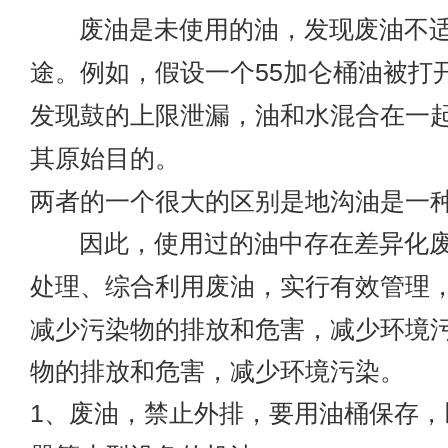
废油是未使用的油，发现废油不适
途。例如，假设一个55加仑桶油被打
发现鼓的上限泄漏，油和水混合在一
其原始目的。
两者的一个很大的区别是地沟油是一
因此，使用过的油中存在差异化废
处理、综合利用废油，实行有效管理
减少污染物的排放和危害，减少环境
物的排放和危害，减少环境污染。
1、废油，禁止外排，要用油桶保存，