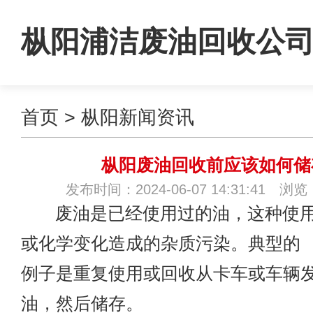
枞阳浦洁废油回收公
首页
>
枞阳新闻资讯
枞阳废油回收前应该如何储
发布时间：2024-06-07 14:31:41 浏览
废油是已经使用过的油，这种使用
或化学变化造成的杂质污染。典型的
例子是重复使用或回收从卡车或车辆
油，然后储存。