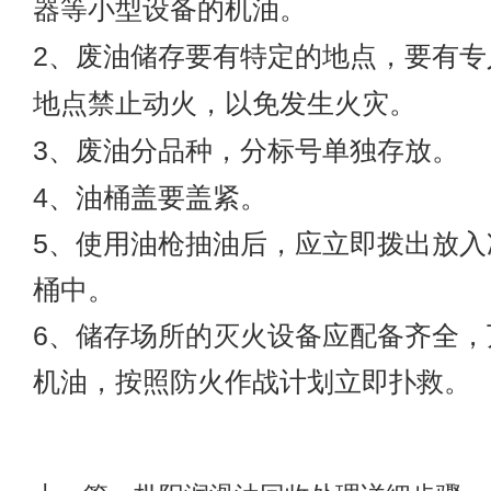
器等小型设备的机油。
2、废油储存要有特定的地点，要有专
地点禁止动火，以免发生火灾。
3、废油分品种，分标号单独存放。
4、油桶盖要盖紧。
5、使用油枪抽油后，应立即拨出放入
桶中。
6、储存场所的灭火设备应配备齐全，
机油，按照防火作战计划立即扑救。