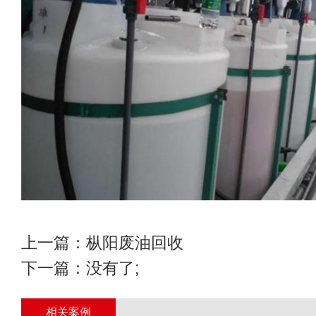
上一篇：
枞阳废油回收
下一篇：没有了;
相关案例