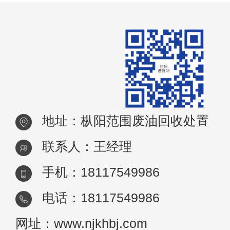
地址：枞阳范围废油回收处置
联系人：王经理
手机：18117549986
电话：18117549986
网址：www.njkhbj.com